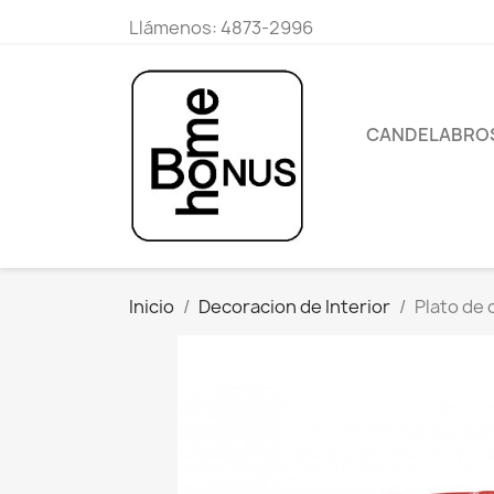
Llámenos:
4873-2996
CANDELABRO
Inicio
Decoracion de Interior
Plato de 