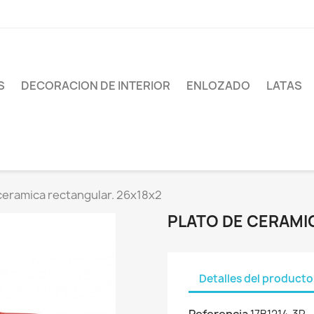
S
DECORACION DE INTERIOR
ENLOZADO
LATAS
ceramica rectangular. 26x18x2
PLATO DE CERAMI
Detalles del producto