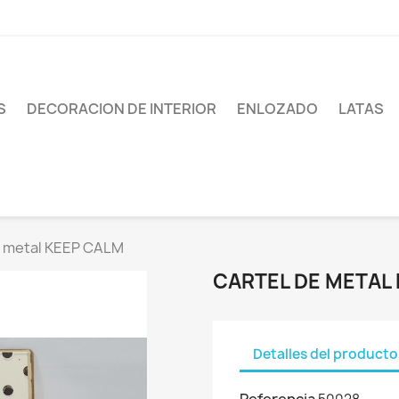
S
DECORACION DE INTERIOR
ENLOZADO
LATAS
e metal KEEP CALM
CARTEL DE METAL
Detalles del producto