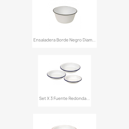
Ensaladera Borde Negro Diam...
Set X 3 Fuente Redonda...