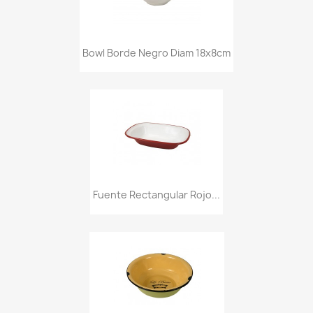
Bowl Borde Negro Diam 18x8cm
Fuente Rectangular Rojo...