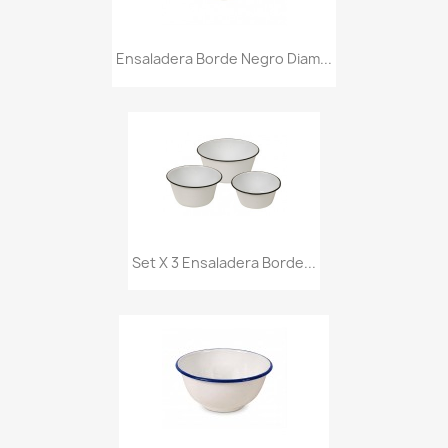
Ensaladera Borde Negro Diam...
Set X 3 Ensaladera Borde...