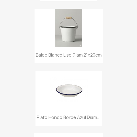
Balde Blanco Liso Diam 21x20cm
Plato Hondo Borde Azul Diam...