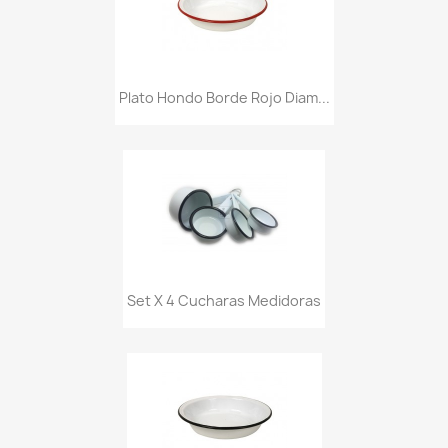
Plato Hondo Borde Rojo Diam...
Set X 4 Cucharas Medidoras