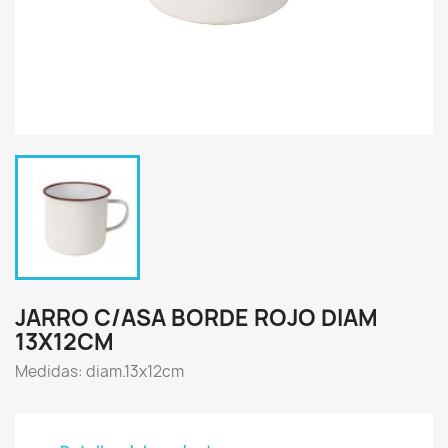
JARRO C/ASA BORDE ROJO DIAM
13X12CM
Medidas: diam.13x12cm