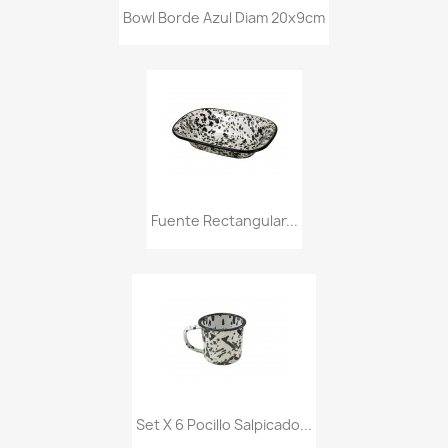
Bowl Borde Azul Diam 20x9cm
Fuente Rectangular...
Set X 6 Pocillo Salpicado...