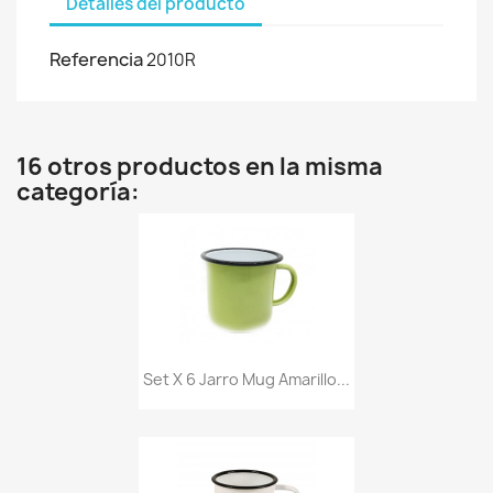
Detalles del producto
Referencia
2010R
16 otros productos en la misma
categoría:
Set X 6 Jarro Mug Amarillo...