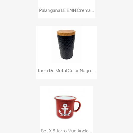
Palangana LE BAIN Crema...
Tarro De Metal Color Negro...
Set X 6 Jarro Mug Ancla...