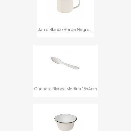
Jarro Blanco Borde Negro...
Cuchara Blanca Medida 15x4cm