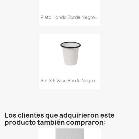
Plato Hondo Borde Negro...
Set X 6 Vaso Borde Negro...
Los clientes que adquirieron este
producto también compraron: