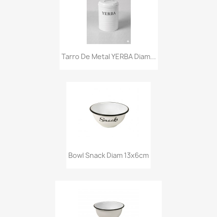
Tarro De Metal YERBA Diam...
Bowl Snack Diam 13x6cm