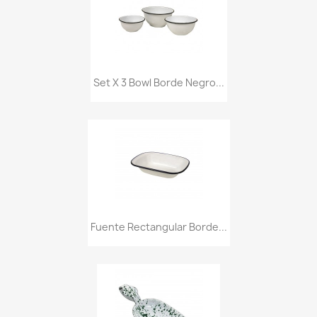
Set X 3 Bowl Borde Negro...
Fuente Rectangular Borde...