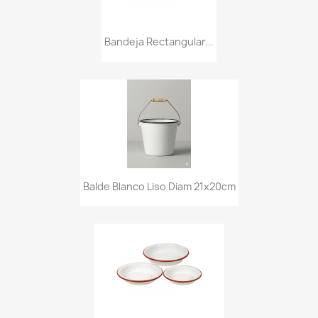
Bandeja Rectangular...
Balde Blanco Liso Diam 21x20cm