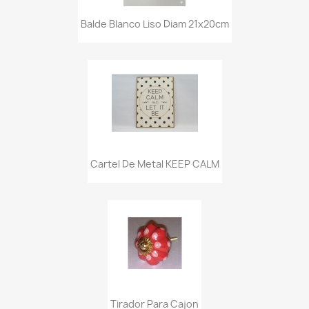
Balde Blanco Liso Diam 21x20cm
Cartel De Metal KEEP CALM
Tirador Para Cajon