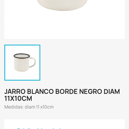
JARRO BLANCO BORDE NEGRO DIAM
11X10CM
Medidas: diam 11 x10cm