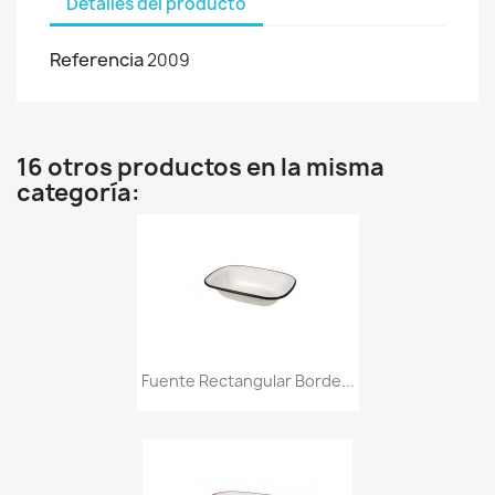
Detalles del producto
Referencia
2009
16 otros productos en la misma
categoría:
Fuente Rectangular Borde...