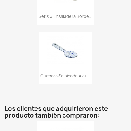
Set X 3 Ensaladera Borde...
Cuchara Salpicado Azul...
Los clientes que adquirieron este
producto también compraron: