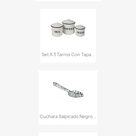
Set X 3 Tarros Con Tapa...
Cuchara Salpicado Negro...