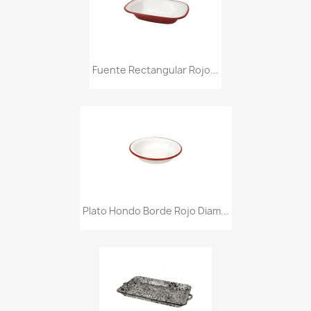
Fuente Rectangular Rojo...
Plato Hondo Borde Rojo Diam...