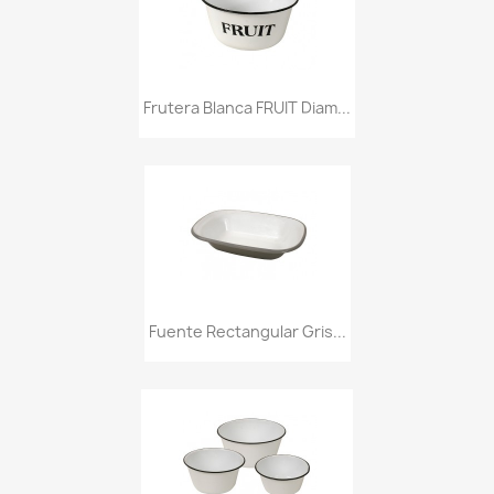
Frutera Blanca FRUIT Diam...
Fuente Rectangular Gris...