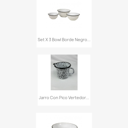
Set X 3 Bowl Borde Negro...
Jarro Con Pico Vertedor...