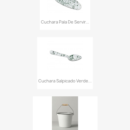
Cuchara Pala De Servir...
Cuchara Salpicado Verde...