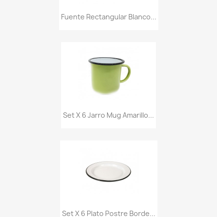
Fuente Rectangular Blanco...
Set X 6 Jarro Mug Amarillo...
Set X 6 Plato Postre Borde...