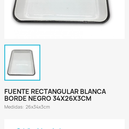
FUENTE RECTANGULAR BLANCA
BORDE NEGRO 34X26X3CM
Medidas: 26x34x3cm