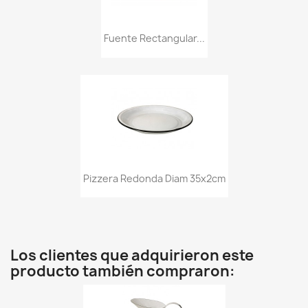
Fuente Rectangular...
Pizzera Redonda Diam 35x2cm
Los clientes que adquirieron este
producto también compraron: