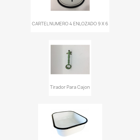
CARTEL NUMERO 4 ENLOZADO 9 X 6
Tirador Para Cajon