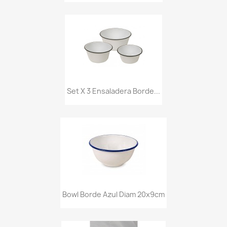
Set X 3 Ensaladera Borde...
Bowl Borde Azul Diam 20x9cm