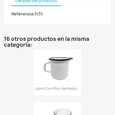
Detalles del producto
Referencia
9135
16 otros productos en la misma
categoría:
Jarro Con Pico Vertedor...