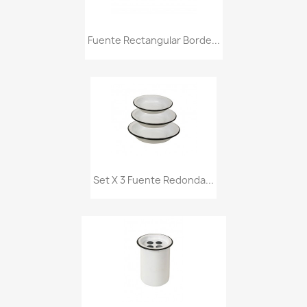
Fuente Rectangular Borde...
Set X 3 Fuente Redonda...