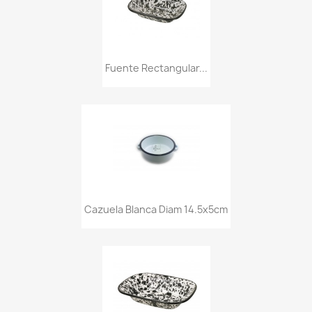
Fuente Rectangular...
Cazuela Blanca Diam 14.5x5cm