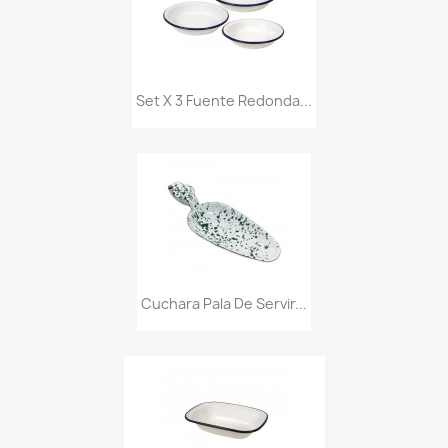
Set X 3 Fuente Redonda...
Cuchara Pala De Servir...