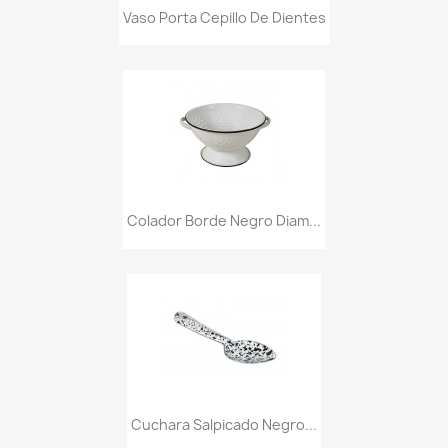
Vaso Porta Cepillo De Dientes
Colador Borde Negro Diam...
Cuchara Salpicado Negro...