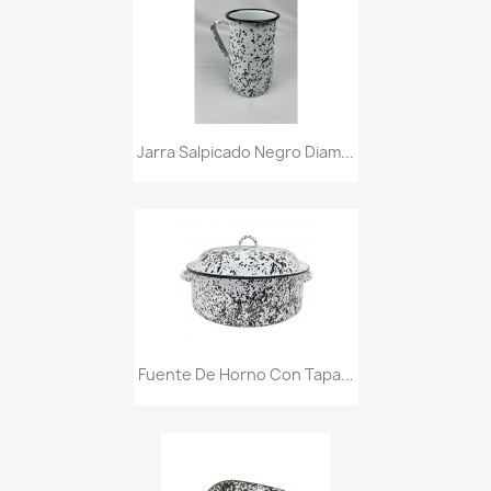
Jarra Salpicado Negro Diam...
Fuente De Horno Con Tapa...