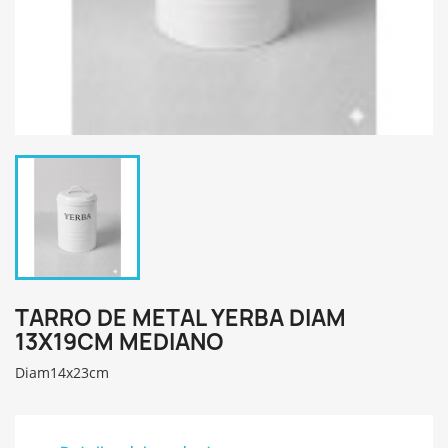
TARRO DE METAL YERBA DIAM
13X19CM MEDIANO
Diam14x23cm