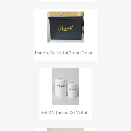
Panera De Metal Bread Color...
Set X 2 Tarros De Metal...