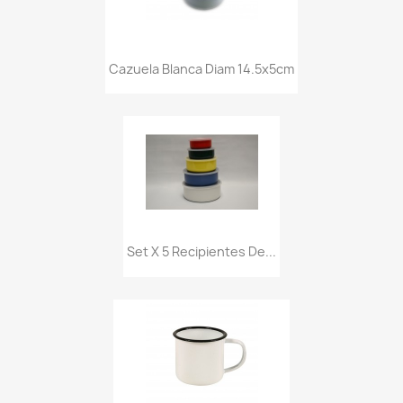
Cazuela Blanca Diam 14.5x5cm
Set X 5 Recipientes De...