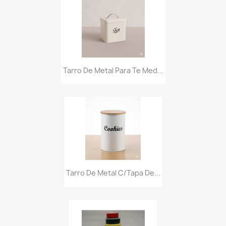
Tarro De Metal Para Te Med...
Tarro De Metal C/tapa De...