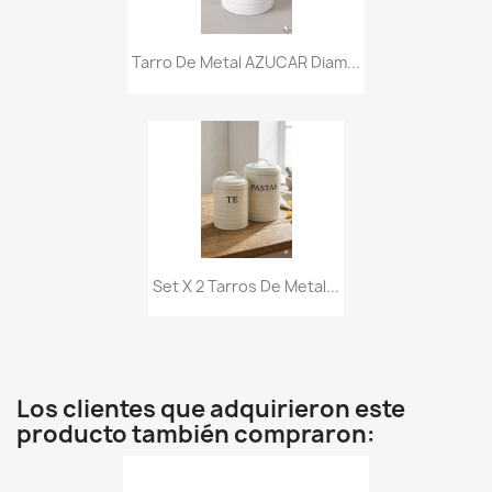
Tarro De Metal AZUCAR Diam...
Set X 2 Tarros De Metal...
Los clientes que adquirieron este
producto también compraron: