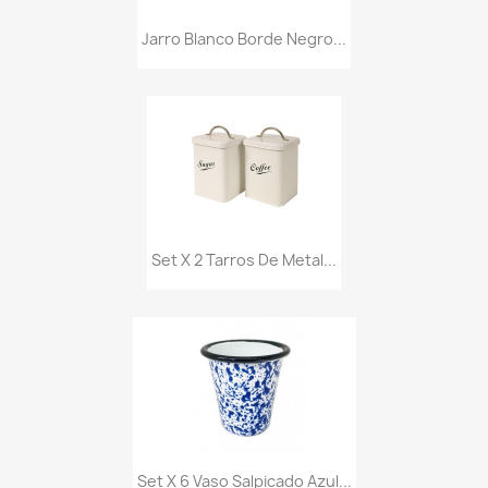
Jarro Blanco Borde Negro...
Set X 2 Tarros De Metal...
Set X 6 Vaso Salpicado Azul...