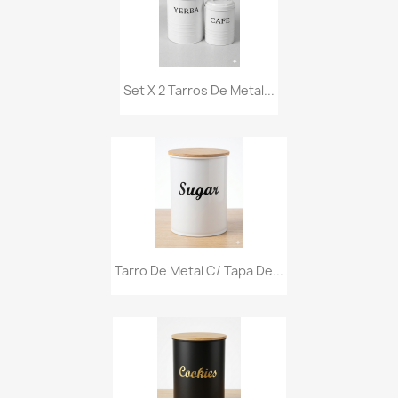
Set X 2 Tarros De Metal...
Tarro De Metal C/ Tapa De...