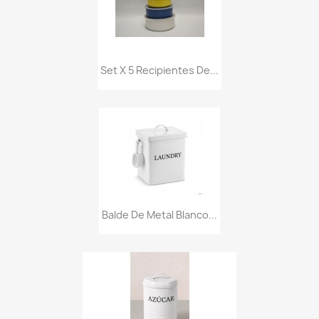
Set X 5 Recipientes De...
Balde De Metal Blanco...