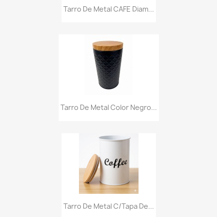
Tarro De Metal CAFE Diam...
Tarro De Metal Color Negro...
Tarro De Metal C/tapa De...