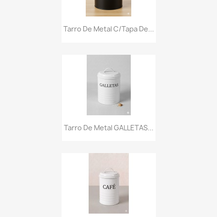
Tarro De Metal C/tapa De...
Tarro De Metal GALLETAS...