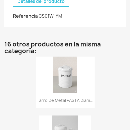
Detalles del producto
Referencia
CS01W-YM
16 otros productos en la misma
categoría:
Tarro De Metal PASTA Diam...