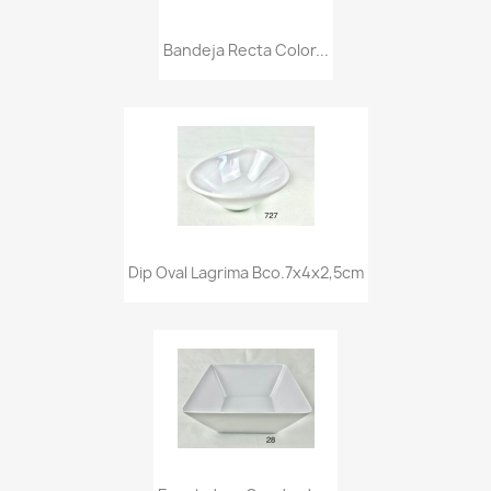
Bandeja Recta Color...
Dip Oval Lagrima Bco.7x4x2,5cm