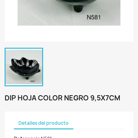
DIP HOJA COLOR NEGRO 9,5X7CM
Detalles del producto