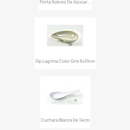
Porta Sobres De Azucar...
Dip Lagrima Color Gris 6x10cm
Cuchara Blanca De 14cm