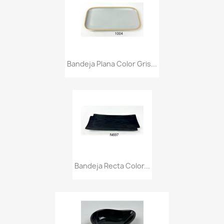
Bandeja Plana Color Gris...
Bandeja Recta Color...