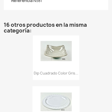
Referencia
N581
16 otros productos en la misma
categoría:
Dip Cuadrado Color Gris...