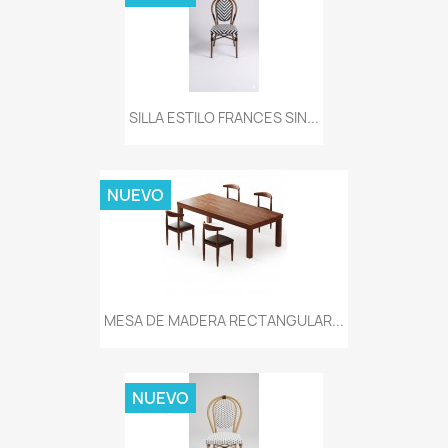
SILLA ESTILO FRANCES SIN...
NUEVO
MESA DE MADERA RECTANGULAR...
NUEVO