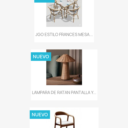
JGO ESTILO FRANCES MESA...
NUEVO
LAMPARA DE RATAN PANTALLA Y...
NUEVO