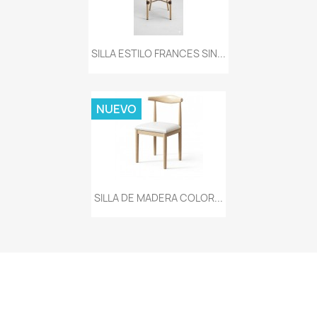
SILLA ESTILO FRANCES SIN...
NUEVO
SILLA DE MADERA COLOR...