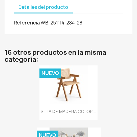
Detalles del producto
Referencia
WB-251114-284-28
16 otros productos en la misma
categoría:
NUEVO
SILLA DE MADERA COLOR...
NUEVO