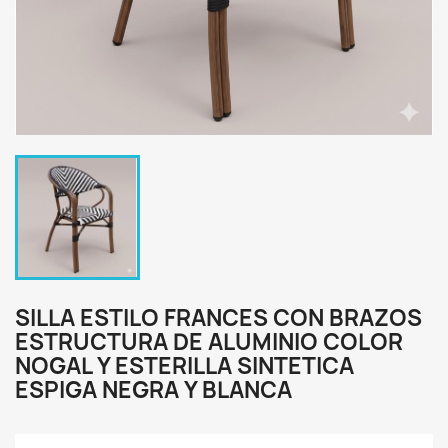
SILLA ESTILO FRANCES CON BRAZOS
ESTRUCTURA DE ALUMINIO COLOR
NOGAL Y ESTERILLA SINTETICA
ESPIGA NEGRA Y BLANCA