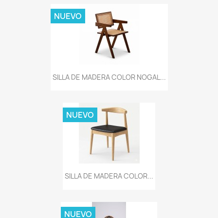
NUEVO
SILLA DE MADERA COLOR NOGAL...
NUEVO
SILLA DE MADERA COLOR...
NUEVO