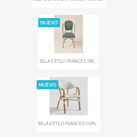
NUEVO
SILLA ESTILO FRANCES SIN...
NUEVO
SILLA ESTILO FRANCES CON...