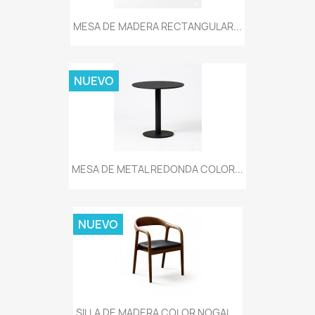
MESA DE MADERA RECTANGULAR...
NUEVO
MESA DE METAL REDONDA COLOR...
NUEVO
SILLA DE MADERA COLOR NOGAL...