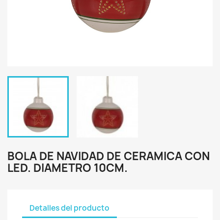
BOLA DE NAVIDAD DE CERAMICA CON
LED. DIAMETRO 10CM.
Detalles del producto