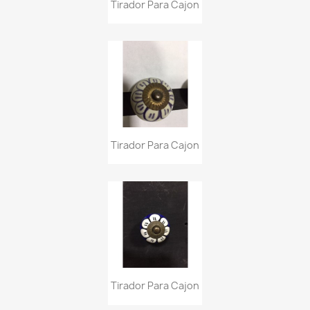
Tirador Para Cajon
Tirador Para Cajon
Tirador Para Cajon