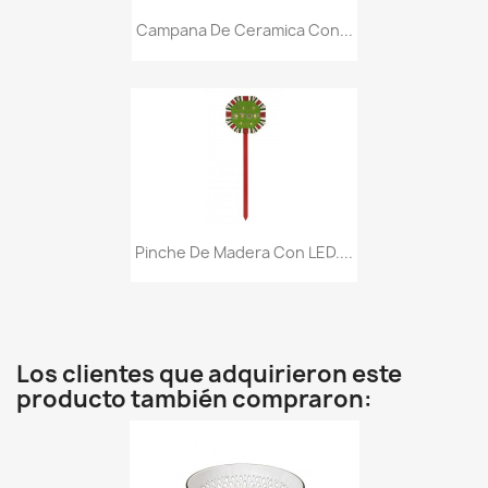
Campana De Ceramica Con...
Pinche De Madera Con LED....
Los clientes que adquirieron este
producto también compraron: