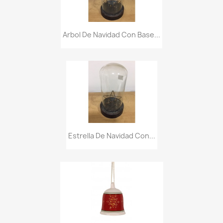
Arbol De Navidad Con Base...
Estrella De Navidad Con...