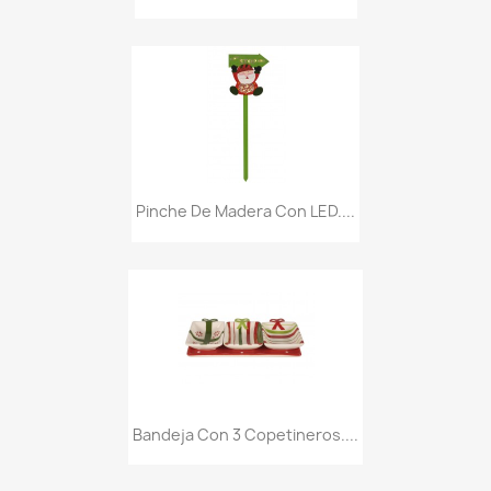
Pinche De Madera Con LED....
Bandeja Con 3 Copetineros....