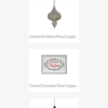
Cartel De Metal Para Colgar...
Cartel Enlozado Para Colgar...