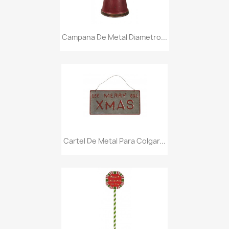
Campana De Metal Diametro...
Cartel De Metal Para Colgar...