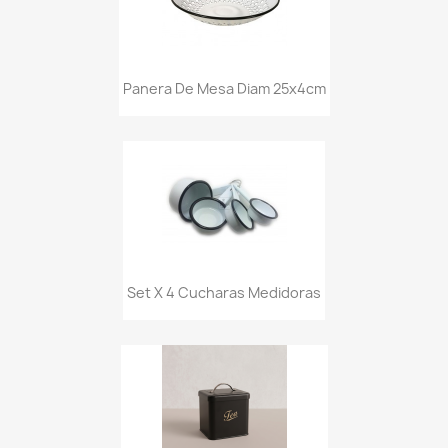
Panera De Mesa Diam 25x4cm
Set X 4 Cucharas Medidoras