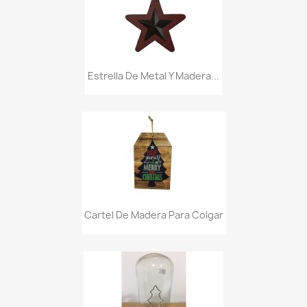
Estrella De Metal Y Madera...
Cartel De Madera Para Colgar