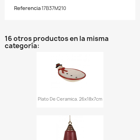
Referencia
17B37M210
16 otros productos en la misma
categoría:
Plato De Ceramica. 26x18x7cm