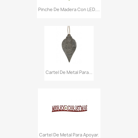
Pinche De Madera Con LED....
Cartel De Metal Para...
Cartel De Metal Para Apoyar.