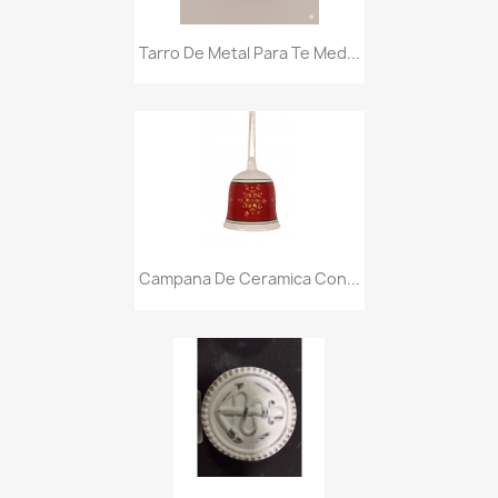
Tarro De Metal Para Te Med...
Campana De Ceramica Con...