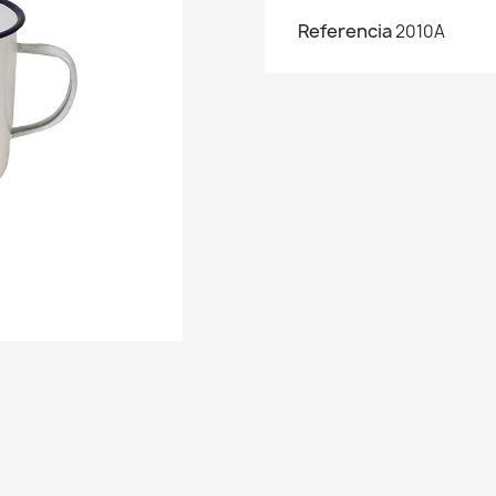
Referencia
2010A