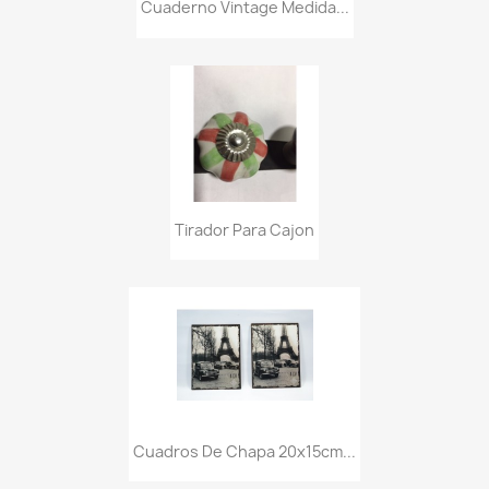
Cuaderno Vintage Medida...
Tirador Para Cajon
Cuadros De Chapa 20x15cm...