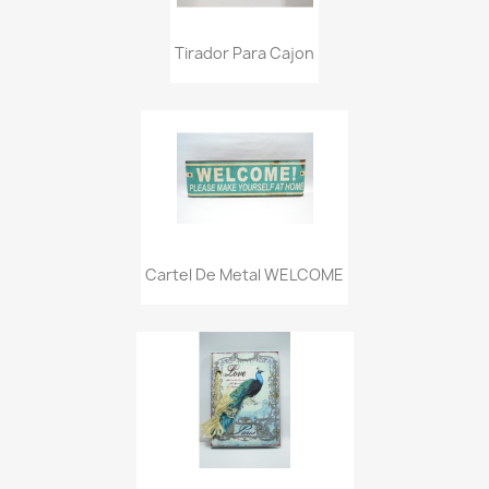
Tirador Para Cajon
Cartel De Metal WELCOME