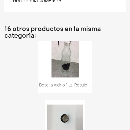
Referencia
NUMERO 5
16 otros productos en la misma
categoría:
Botella Vidrio 1 Lt. Rotulo...