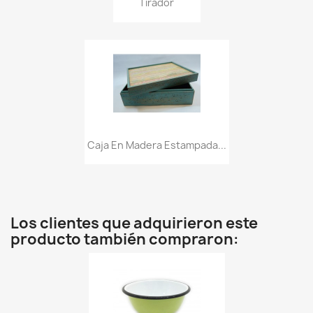
Tirador
Caja En Madera Estampada...
Los clientes que adquirieron este
producto también compraron: