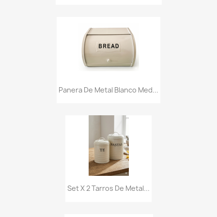
Panera De Metal Blanco Med...
Set X 2 Tarros De Metal...