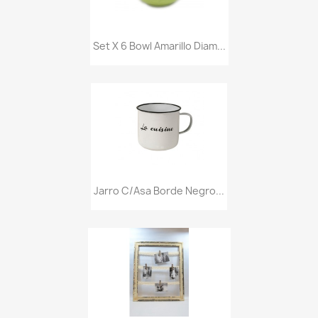
Set X 6 Bowl Amarillo Diam...
Jarro C/asa Borde Negro...