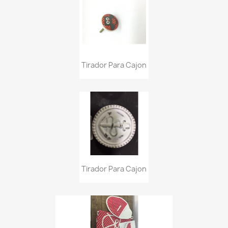
Tirador Para Cajon
Tirador Para Cajon