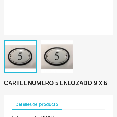
CARTEL NUMERO 5 ENLOZADO 9 X 6
Detalles del producto