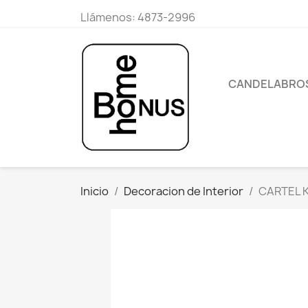
Llámenos:
4873-2996
CANDELABRO
Inicio
Decoracion de Interior
CARTEL K