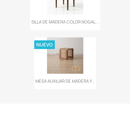
SILLA DE MADERA COLOR NOGAL...
NUEVO
MESA AUXILIAR DE MADERA Y...