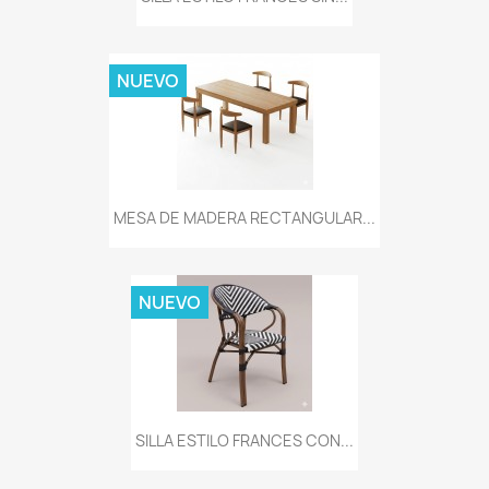
NUEVO
MESA DE MADERA RECTANGULAR...
NUEVO
SILLA ESTILO FRANCES CON...