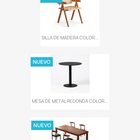
SILLA DE MADERA COLOR...
NUEVO
MESA DE METAL REDONDA COLOR...
NUEVO