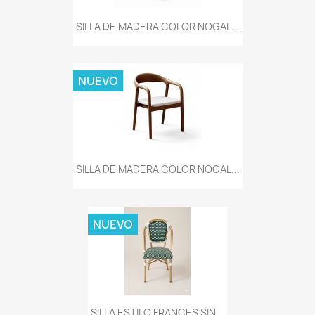
SILLA DE MADERA COLOR NOGAL...
NUEVO
SILLA DE MADERA COLOR NOGAL...
NUEVO
SILLA ESTILO FRANCES SIN...