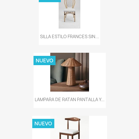
SILLA ESTILO FRANCES SIN...
NUEVO
LAMPARA DE RATAN PANTALLA Y...
NUEVO