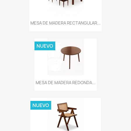
MESA DE MADERA RECTANGULAR...
NUEVO
MESA DE MADERA REDONDA...
NUEVO