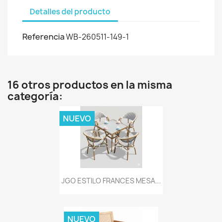
Detalles del producto
Referencia
WB-260511-149-1
16 otros productos en la misma
categoría:
NUEVO
JGO ESTILO FRANCES MESA...
NUEVO