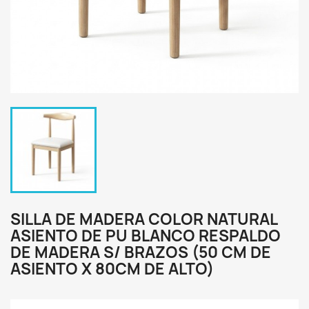
SILLA DE MADERA COLOR NATURAL
ASIENTO DE PU BLANCO RESPALDO
DE MADERA S/ BRAZOS (50 CM DE
ASIENTO X 80CM DE ALTO)